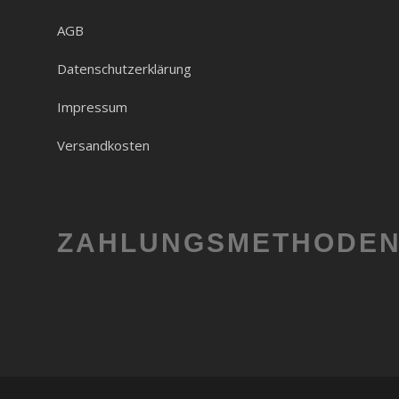
AGB
Datenschutzerklärung
Impressum
Versandkosten
ZAHLUNGSMETHODE