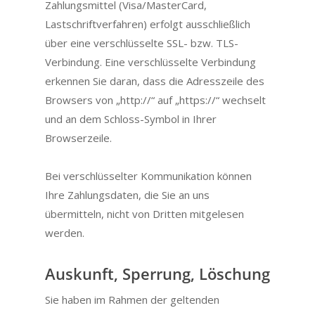
Zahlungsmittel (Visa/MasterCard,
Lastschriftverfahren) erfolgt ausschließlich
über eine verschlüsselte SSL- bzw. TLS-
Verbindung. Eine verschlüsselte Verbindung
erkennen Sie daran, dass die Adresszeile des
Browsers von „http://“ auf „https://“ wechselt
und an dem Schloss-Symbol in Ihrer
Browserzeile.
Bei verschlüsselter Kommunikation können
Ihre Zahlungsdaten, die Sie an uns
übermitteln, nicht von Dritten mitgelesen
werden.
Auskunft, Sperrung, Löschung
Sie haben im Rahmen der geltenden