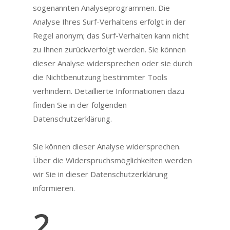
sogenannten Analyseprogrammen. Die
Analyse Ihres Surf-Verhaltens erfolgt in der
Regel anonym; das Surf-Verhalten kann nicht
zu Ihnen zurückverfolgt werden. Sie können
dieser Analyse widersprechen oder sie durch
die Nichtbenutzung bestimmter Tools
verhindern. Detaillierte Informationen dazu
finden Sie in der folgenden
Datenschutzerklärung.
Sie können dieser Analyse widersprechen.
Über die Widerspruchsmöglichkeiten werden
wir Sie in dieser Datenschutzerklärung
informieren.
2.