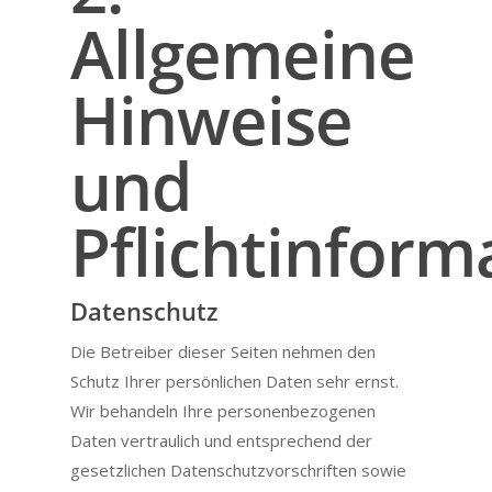
Allgemeine
Hinweise
und
Pflichtinform
Datenschutz
Die Betreiber dieser Seiten nehmen den
Schutz Ihrer persönlichen Daten sehr ernst.
Wir behandeln Ihre personenbezogenen
Daten vertraulich und entsprechend der
gesetzlichen Datenschutzvorschriften sowie