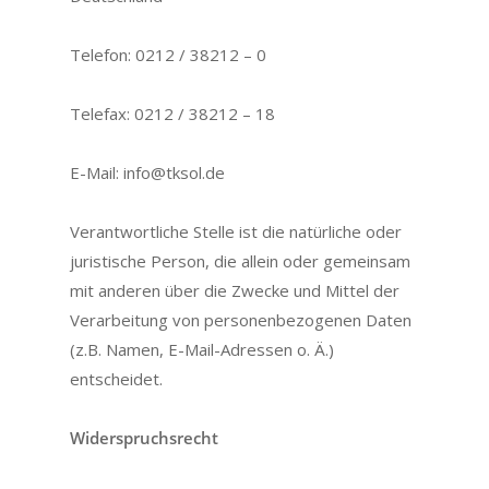
Telefon:
0212 / 38212 – 0
Telefax:
0212 / 38212 – 18
E-Mail:
info@tksol.de
Verantwortliche Stelle ist die natürliche oder
juristische Person, die allein oder gemeinsam
mit anderen über die Zwecke und Mittel der
Verarbeitung von personenbezogenen Daten
(z.B. Namen, E-Mail-Adressen o. Ä.)
entscheidet.
Widerspruchsrecht