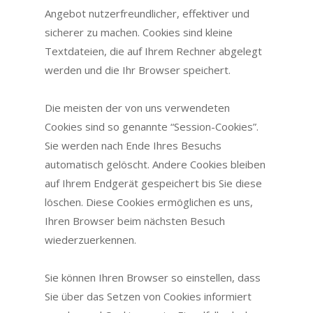
Angebot nutzerfreundlicher, effektiver und
sicherer zu machen. Cookies sind kleine
Textdateien, die auf Ihrem Rechner abgelegt
werden und die Ihr Browser speichert.
Die meisten der von uns verwendeten
Cookies sind so genannte “Session-Cookies”.
Sie werden nach Ende Ihres Besuchs
automatisch gelöscht. Andere Cookies bleiben
auf Ihrem Endgerät gespeichert bis Sie diese
löschen. Diese Cookies ermöglichen es uns,
Ihren Browser beim nächsten Besuch
wiederzuerkennen.
Sie können Ihren Browser so einstellen, dass
Sie über das Setzen von Cookies informiert