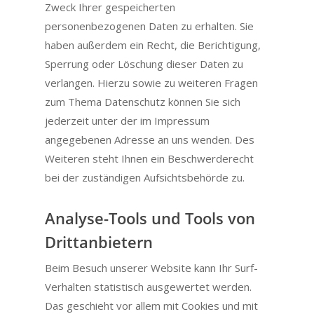
Zweck Ihrer gespeicherten
personenbezogenen Daten zu erhalten. Sie
haben außerdem ein Recht, die Berichtigung,
Sperrung oder Löschung dieser Daten zu
verlangen. Hierzu sowie zu weiteren Fragen
zum Thema Datenschutz können Sie sich
jederzeit unter der im Impressum
angegebenen Adresse an uns wenden. Des
Weiteren steht Ihnen ein Beschwerderecht
bei der zuständigen Aufsichtsbehörde zu.
Analyse-Tools und Tools von
Drittanbietern
Beim Besuch unserer Website kann Ihr Surf-
Verhalten statistisch ausgewertet werden.
Das geschieht vor allem mit Cookies und mit