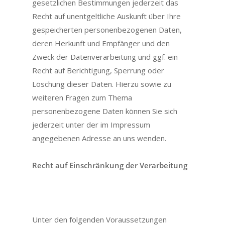
gesetzlichen Bestimmungen jederzeit das
Recht auf unentgeltliche Auskunft über Ihre
gespeicherten personenbezogenen Daten,
deren Herkunft und Empfänger und den
Zweck der Datenverarbeitung und ggf. ein
Recht auf Berichtigung, Sperrung oder
Löschung dieser Daten. Hierzu sowie zu
weiteren Fragen zum Thema
personenbezogene Daten können Sie sich
jederzeit unter der im Impressum
angegebenen Adresse an uns wenden.
Recht auf Einschränkung der Verarbeitung
Unter den folgenden Voraussetzungen