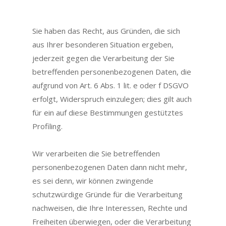
Sie haben das Recht, aus Gründen, die sich
aus Ihrer besonderen Situation ergeben,
jederzeit gegen die Verarbeitung der Sie
betreffenden personenbezogenen Daten, die
aufgrund von Art. 6 Abs. 1 lit. e oder f DSGVO
erfolgt, Widerspruch einzulegen; dies gilt auch
für ein auf diese Bestimmungen gestütztes
Profiling.
Wir verarbeiten die Sie betreffenden
personenbezogenen Daten dann nicht mehr,
es sei denn, wir können zwingende
schutzwürdige Gründe für die Verarbeitung
nachweisen, die Ihre Interessen, Rechte und
Freiheiten überwiegen, oder die Verarbeitung