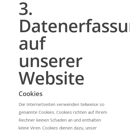
3.
Datenerfassu
auf
unserer
Website
Cookies
Die Internetseiten verwenden teilweise so
genannte Cookies. Cookies richten auf Ihrem
Rechner keinen Schaden an und enthalten
keine Viren. Cookies dienen dazu, unser