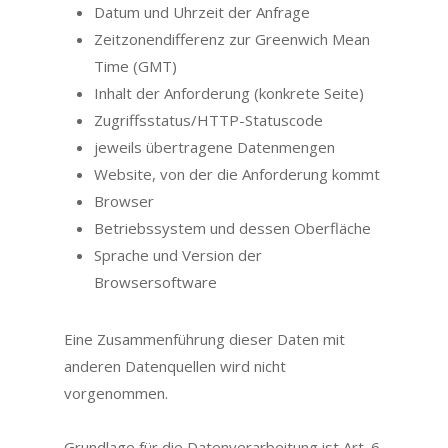
Datum und Uhrzeit der Anfrage
Zeitzonendifferenz zur Greenwich Mean
Time (GMT)
Inhalt der Anforderung (konkrete Seite)
Zugriffsstatus/HTTP-Statuscode
jeweils übertragene Datenmengen
Website, von der die Anforderung kommt
Browser
Betriebssystem und dessen Oberfläche
Sprache und Version der
Browsersoftware
Eine Zusammenführung dieser Daten mit
anderen Datenquellen wird nicht
vorgenommen.
Grundlage für die Datenverarbeitung ist Art. 6