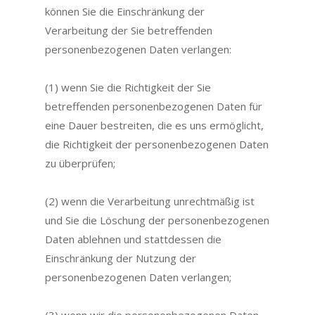
können Sie die Einschränkung der
Verarbeitung der Sie betreffenden
personenbezogenen Daten verlangen:
(1) wenn Sie die Richtigkeit der Sie
betreffenden personenbezogenen Daten für
eine Dauer bestreiten, die es uns ermöglicht,
die Richtigkeit der personenbezogenen Daten
zu überprüfen;
(2) wenn die Verarbeitung unrechtmäßig ist
und Sie die Löschung der personenbezogenen
Daten ablehnen und stattdessen die
Einschränkung der Nutzung der
personenbezogenen Daten verlangen;