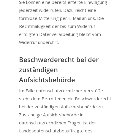
Sie können eine bereits erteilte Einwilligung
jederzeit widerrufen. Dazu reicht eine
formlose Mitteilung per E-Mail an uns. Die
Rechtmäßigkeit der bis zum Widerruf
erfolgten Datenverarbeitung bleibt vom
Widerruf unberührt.
Beschwerderecht bei der
zuständigen
Aufsichtsbehörde
Im Falle datenschutzrechtlicher Verstöße
steht dem Betroffenen ein Beschwerderecht
bei der zuständigen Aufsichtsbehörde zu.
Zuständige Aufsichtsbehörde in
datenschutzrechtlichen Fragen ist der
Landesdatenschutzbeauftragte des