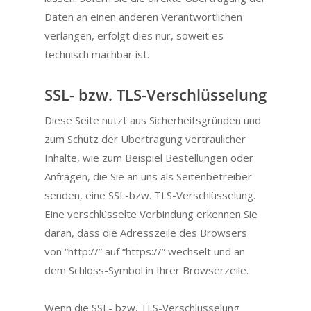
Daten an einen anderen Verantwortlichen
verlangen, erfolgt dies nur, soweit es
technisch machbar ist.
SSL- bzw. TLS-Verschlüsselung
Diese Seite nutzt aus Sicherheitsgründen und
zum Schutz der Übertragung vertraulicher
Inhalte, wie zum Beispiel Bestellungen oder
Anfragen, die Sie an uns als Seitenbetreiber
senden, eine SSL-bzw. TLS-Verschlüsselung.
Eine verschlüsselte Verbindung erkennen Sie
daran, dass die Adresszeile des Browsers
von “http://” auf “https://” wechselt und an
dem Schloss-Symbol in Ihrer Browserzeile.
Wenn die SSL- bzw. TLS-Verschlüsselung