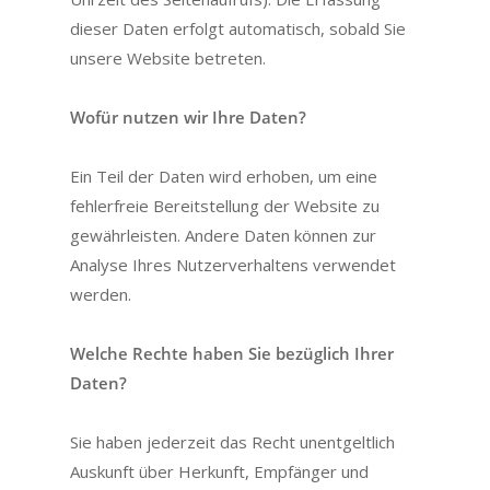
dieser Daten erfolgt automatisch, sobald Sie
unsere Website betreten.
Wofür nutzen wir Ihre Daten?
Ein Teil der Daten wird erhoben, um eine
fehlerfreie Bereitstellung der Website zu
gewährleisten. Andere Daten können zur
Analyse Ihres Nutzerverhaltens verwendet
werden.
Welche Rechte haben Sie bezüglich Ihrer
Daten?
Sie haben jederzeit das Recht unentgeltlich
Auskunft über Herkunft, Empfänger und