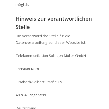
möglich.
Hinweis zur verantwortlichen
Stelle
Die verantwortliche Stelle für die
Datenverarbeitung auf dieser Website ist:
Telekommunikation Solingen Möller GmbH
Christian Kern
Elisabeth-Selbert Straße 15
40764 Langenfeld
Deutschland