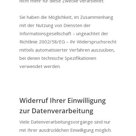
nicht mehr für diese Zwecke verarbeitet.
Sie haben die Möglichkeit, im Zusammenhang
mit der Nutzung von Diensten der
Informationsgesellschaft – ungeachtet der
Richtlinie 2002/58/EG – Ihr Widerspruchsrecht
mittels automatisierter Verfahren auszuüben,
bei denen technische Spezifikationen
verwendet werden.
Widerruf Ihrer Einwilligung
zur Datenverarbeitung
Viele Datenverarbeitungsvorgänge sind nur
mit Ihrer ausdrücklichen Einwilligung möglich.