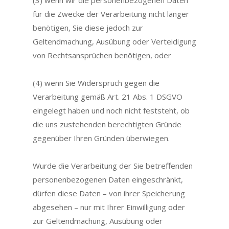
(3) wenn wir die personenbezogenen Daten
für die Zwecke der Verarbeitung nicht länger
benötigen, Sie diese jedoch zur
Geltendmachung, Ausübung oder Verteidigung
von Rechtsansprüchen benötigen, oder
(4) wenn Sie Widerspruch gegen die
Verarbeitung gemäß Art. 21 Abs. 1 DSGVO
eingelegt haben und noch nicht feststeht, ob
die uns zustehenden berechtigten Gründe
gegenüber Ihren Gründen überwiegen.
Wurde die Verarbeitung der Sie betreffenden
personenbezogenen Daten eingeschränkt,
dürfen diese Daten – von ihrer Speicherung
abgesehen – nur mit Ihrer Einwilligung oder
zur Geltendmachung, Ausübung oder