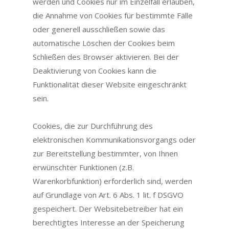
werden und Cookies nur im Einzelfall erlauben,
die Annahme von Cookies für bestimmte Fälle
oder generell ausschließen sowie das
automatische Löschen der Cookies beim
Schließen des Browser aktivieren. Bei der
Deaktivierung von Cookies kann die
Funktionalität dieser Website eingeschränkt
sein.
Cookies, die zur Durchführung des
elektronischen Kommunikationsvorgangs oder
zur Bereitstellung bestimmter, von Ihnen
erwünschter Funktionen (z.B.
Warenkorbfunktion) erforderlich sind, werden
auf Grundlage von Art. 6 Abs. 1 lit. f DSGVO
gespeichert. Der Websitebetreiber hat ein
berechtigtes Interesse an der Speicherung