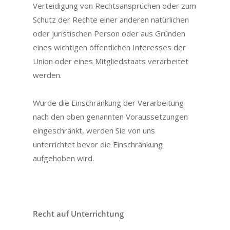
Verteidigung von Rechtsansprüchen oder zum
Schutz der Rechte einer anderen natürlichen
oder juristischen Person oder aus Gründen
eines wichtigen öffentlichen Interesses der
Union oder eines Mitgliedstaats verarbeitet
werden.
Wurde die Einschränkung der Verarbeitung
nach den oben genannten Voraussetzungen
eingeschränkt, werden Sie von uns
unterrichtet bevor die Einschränkung
aufgehoben wird.
Recht auf Unterrichtung