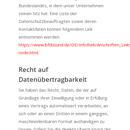
Bundeslandes, in dem unser Unternehmen
seinen Sitz hat. Eine Liste der
Datenschutzbeauftragten sowie deren
Kontaktdaten können folgendem Link
entnommen werden:
https://www.bfdi.bund.de/DE/Infothek/Anschriften_Links
node.html
.
Recht auf
Datenübertragbarkeit
Sie haben das Recht, Daten, die wir auf
Grundlage Ihrer Einwilligung oder in Erfüllung
eines Vertrags automatisiert verarbeiten, an
sich oder an einen Dritten in einem gängigen,
maschinenlesbaren Format aushändigen zu
lassen. Sofern Sie die direkte Übertragung der