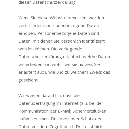
dieser Datenschutzerklärung.
Wenn Sie diese Website benutzen, werden
verschiedene personenbezogene Daten
erhoben. Personenbezogene Daten sind
Daten, mit denen Sie persönlich identifiziert
werden können. Die vorliegende
Datenschutzerklärung erläutert, welche Daten
wir erheben und wofür wir sie nutzen. Sie
erläutert auch, wie und zu welchem Zweck das
geschieht.
Wir weisen darauf hin, dass die
Datenübertragung im Internet (z.B. bei der
Kommunikation per E-Mail) Sicherheitslücken
aufweisen kann. Ein lückenloser Schutz der
Daten vor dem Zugriff durch Dritte ist nicht