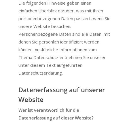
Die folgenden Hinweise geben einen
einfachen Überblick darüber, was mit Ihren
personenbezogenen Daten passiert, wenn Sie
unsere Website besuchen.
Personenbezogene Daten sind alle Daten, mit
denen Sie persönlich identifiziert werden
können. Ausführliche Informationen zum
Thema Datenschutz entnehmen Sie unserer
unter diesem Text aufgeführten
Datenschutzerklärung.
Datenerfassung auf unserer
Website
Wer ist verantwortlich für die
Datenerfassung auf dieser Website?