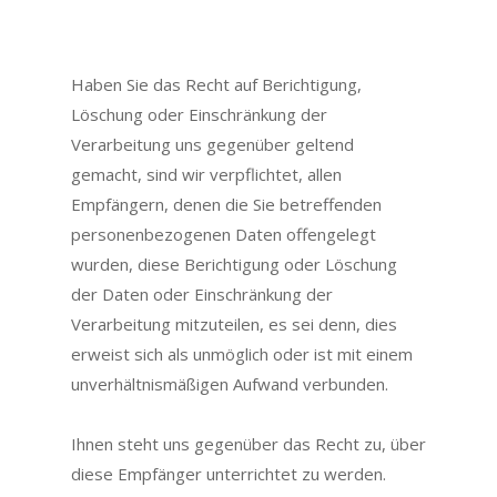
Haben Sie das Recht auf Berichtigung,
Löschung oder Einschränkung der
Verarbeitung uns gegenüber geltend
gemacht, sind wir verpflichtet, allen
Empfängern, denen die Sie betreffenden
personenbezogenen Daten offengelegt
wurden, diese Berichtigung oder Löschung
der Daten oder Einschränkung der
Verarbeitung mitzuteilen, es sei denn, dies
erweist sich als unmöglich oder ist mit einem
unverhältnismäßigen Aufwand verbunden.
Ihnen steht uns gegenüber das Recht zu, über
diese Empfänger unterrichtet zu werden.