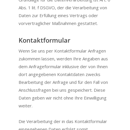
Abs. 1 lit. f DSGVO, der die Verarbeitung von
Daten zur Erfüllung eines Vertrags oder
vorvertraglicher Maßnahmen gestattet.
Kontaktformular
Wenn Sie uns per Kontaktformular Anfragen
zukommen lassen, werden Ihre Angaben aus
dem Anfrageformular inklusive der von Ihnen
dort angegebenen Kontaktdaten zwecks
Bearbeitung der Anfrage und für den Fall von
Anschlussfragen bei uns gespeichert. Diese
Daten geben wir nicht ohne Ihre Einwilligung
weiter.
Die Verarbeitung der in das Kontaktformular
eingegebenen Daten erfolgt somit