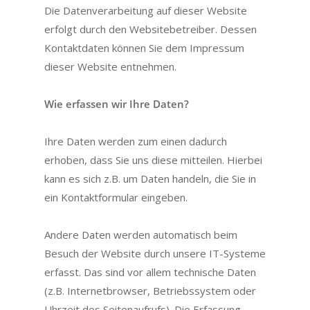
Die Datenverarbeitung auf dieser Website
erfolgt durch den Websitebetreiber. Dessen
Kontaktdaten können Sie dem Impressum
dieser Website entnehmen.
Wie erfassen wir Ihre Daten?
Ihre Daten werden zum einen dadurch
erhoben, dass Sie uns diese mitteilen. Hierbei
kann es sich z.B. um Daten handeln, die Sie in
ein Kontaktformular eingeben.
Andere Daten werden automatisch beim
Besuch der Website durch unsere IT-Systeme
erfasst. Das sind vor allem technische Daten
(z.B. Internetbrowser, Betriebssystem oder
Uhrzeit des Seitenaufrufs). Die Erfassung