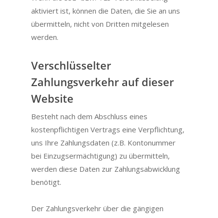
aktiviert ist, können die Daten, die Sie an uns
übermitteln, nicht von Dritten mitgelesen
werden.
Verschlüsselter
Zahlungsverkehr auf dieser
Website
Besteht nach dem Abschluss eines
kostenpflichtigen Vertrags eine Verpflichtung,
uns Ihre Zahlungsdaten (z.B. Kontonummer
bei Einzugsermächtigung) zu übermitteln,
werden diese Daten zur Zahlungsabwicklung
benötigt.
Der Zahlungsverkehr über die gängigen