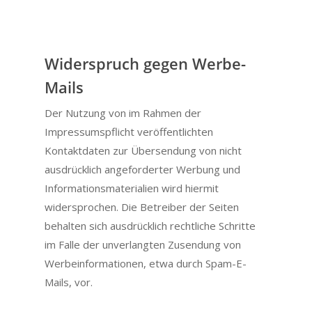
Widerspruch gegen Werbe-
Mails
Der Nutzung von im Rahmen der
Impressumspflicht veröffentlichten
Kontaktdaten zur Übersendung von nicht
ausdrücklich angeforderter Werbung und
Informationsmaterialien wird hiermit
widersprochen. Die Betreiber der Seiten
behalten sich ausdrücklich rechtliche Schritte
im Falle der unverlangten Zusendung von
Werbeinformationen, etwa durch Spam-E-
Mails, vor.