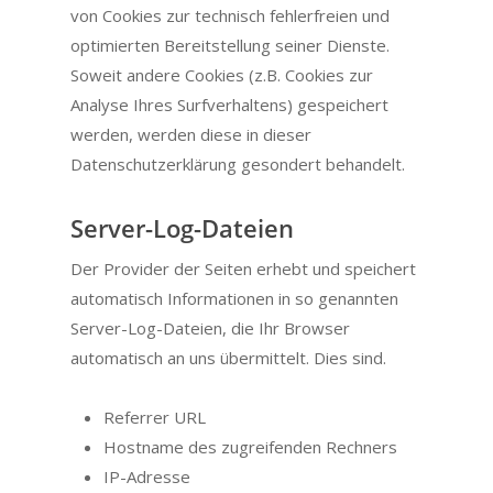
von Cookies zur technisch fehlerfreien und
optimierten Bereitstellung seiner Dienste.
Soweit andere Cookies (z.B. Cookies zur
Analyse Ihres Surfverhaltens) gespeichert
werden, werden diese in dieser
Datenschutzerklärung gesondert behandelt.
Server-Log-Dateien
Der Provider der Seiten erhebt und speichert
automatisch Informationen in so genannten
Server-Log-Dateien, die Ihr Browser
automatisch an uns übermittelt. Dies sind.
Referrer URL
Hostname des zugreifenden Rechners
IP-Adresse