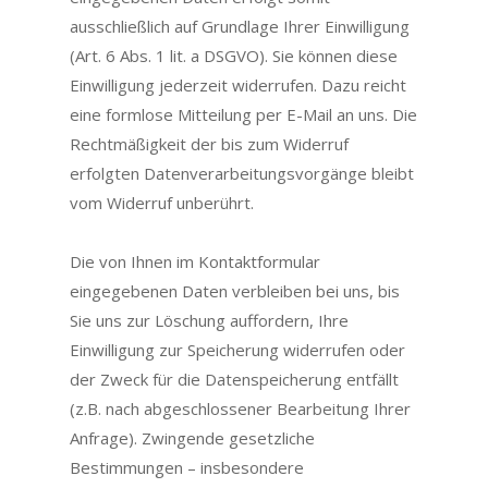
ausschließlich auf Grundlage Ihrer Einwilligung
(Art. 6 Abs. 1 lit. a DSGVO). Sie können diese
Einwilligung jederzeit widerrufen. Dazu reicht
eine formlose Mitteilung per E-Mail an uns. Die
Rechtmäßigkeit der bis zum Widerruf
erfolgten Datenverarbeitungsvorgänge bleibt
vom Widerruf unberührt.
Die von Ihnen im Kontaktformular
eingegebenen Daten verbleiben bei uns, bis
Sie uns zur Löschung auffordern, Ihre
Einwilligung zur Speicherung widerrufen oder
der Zweck für die Datenspeicherung entfällt
(z.B. nach abgeschlossener Bearbeitung Ihrer
Anfrage). Zwingende gesetzliche
Bestimmungen – insbesondere