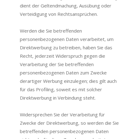
dient der Geltendmachung, Ausübung oder
Verteidigung von Rechtsansprüchen.
Werden die Sie betreffenden
personenbezogenen Daten verarbeitet, um
Direktwerbung zu betreiben, haben Sie das
Recht, jederzeit Widerspruch gegen die
Verarbeitung der Sie betreffenden
personenbezogenen Daten zum Zwecke
derartiger Werbung einzulegen; dies gilt auch
für das Profiling, soweit es mit solcher
Direktwerbung in Verbindung steht.
Widersprechen Sie der Verarbeitung für
Zwecke der Direktwerbung, so werden die Sie
betreffenden personenbezogenen Daten