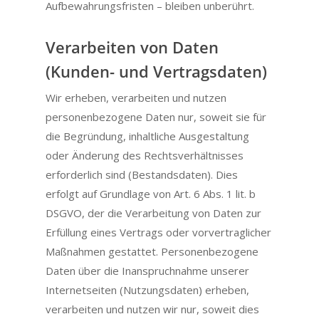
Aufbewahrungsfristen – bleiben unberührt.
Verarbeiten von Daten
(Kunden- und Vertragsdaten)
Wir erheben, verarbeiten und nutzen
personenbezogene Daten nur, soweit sie für
die Begründung, inhaltliche Ausgestaltung
oder Änderung des Rechtsverhältnisses
erforderlich sind (Bestandsdaten). Dies
erfolgt auf Grundlage von Art. 6 Abs. 1 lit. b
DSGVO, der die Verarbeitung von Daten zur
Erfüllung eines Vertrags oder vorvertraglicher
Maßnahmen gestattet. Personenbezogene
Daten über die Inanspruchnahme unserer
Internetseiten (Nutzungsdaten) erheben,
verarbeiten und nutzen wir nur, soweit dies