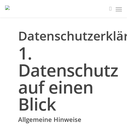
Datenschutzerklä
1.
Datenschutz
auf einen
Blick
Allgemeine Hinweise