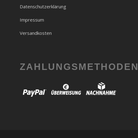
Datenschutzerklärung
Impressum
Versandkosten
ZAHLUNGSMETHODE