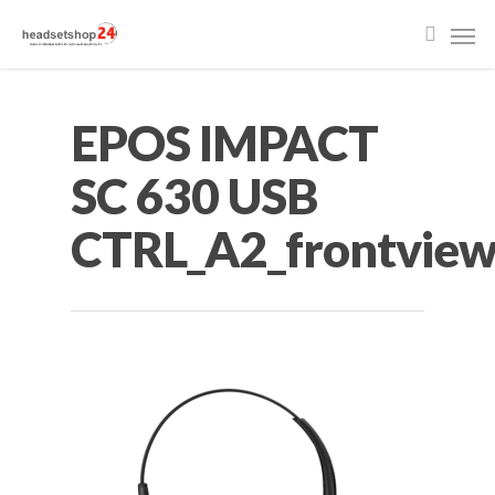
EPOS IMPACT
SC 630 USB
CTRL_A2_frontvie