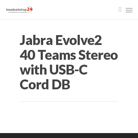
Jabra Evolve2
40 Teams Stereo
with USB-C
Cord DB