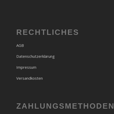
RECHTLICHES
AGB
Datenschutzerklärung
Impressum
Versandkosten
ZAHLUNGSMETHODE