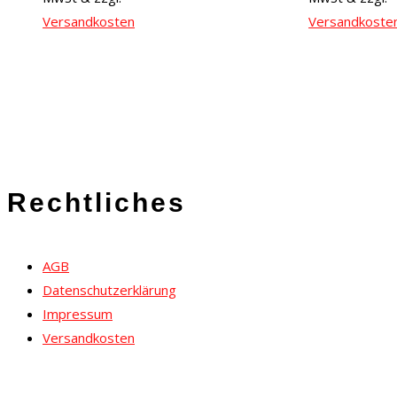
Versandkosten
Versandkoste
Rechtliches
AGB
Datenschutzerklärung
Impressum
Versandkosten