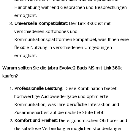
Handhabung während Gesprächen und Besprechungen
ermöglicht.
Universelle Kompatibilität:
Der Link 380c ist mit
verschiedenen Softphones und
Kommunikationsplattformen kompatibel, was Ihnen eine
flexible Nutzung in verschiedenen Umgebungen
ermöglicht.
Warum sollten Sie die Jabra Evolve2 Buds MS mit Link 380c
kaufen?
Professionelle Leistung:
Diese Kombination bietet
hochwertige Audiowiedergabe und optimierte
Kommunikation, was Ihre berufliche Interaktion und
Zusammenarbeit auf die nächste Stufe hebt.
Komfort und Freiheit:
Die ergonomischen Ohrhörer und
die kabellose Verbindung ermöglichen stundenlangen