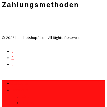
Zahlungsmethoden
© 2026 headsetshop24.de. All Rights Reserved.
Startseite
Hersteller
Jabra
HP Poly