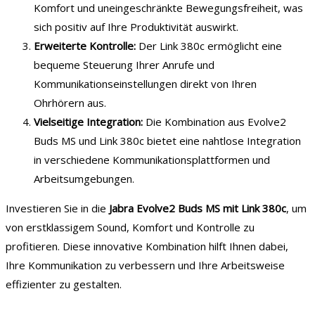
Komfort und uneingeschränkte Bewegungsfreiheit, was
sich positiv auf Ihre Produktivität auswirkt.
Erweiterte Kontrolle:
Der Link 380c ermöglicht eine
bequeme Steuerung Ihrer Anrufe und
Kommunikationseinstellungen direkt von Ihren
Ohrhörern aus.
Vielseitige Integration:
Die Kombination aus Evolve2
Buds MS und Link 380c bietet eine nahtlose Integration
in verschiedene Kommunikationsplattformen und
Arbeitsumgebungen.
Investieren Sie in die
Jabra Evolve2 Buds MS mit Link 380c
, um
von erstklassigem Sound, Komfort und Kontrolle zu
profitieren. Diese innovative Kombination hilft Ihnen dabei,
Ihre Kommunikation zu verbessern und Ihre Arbeitsweise
effizienter zu gestalten.