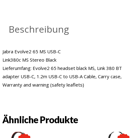
Beschreibung
Jabra Evolve2 65 MS USB-C
Link380c MS Stereo Black
Lieferumfang: Evolve2 65 headset black MS, Link 380 BT
adapter USB-C, 1.2m USB-C to USB-A Cable, Carry case,
Warranty and warning (safety leaflets)
Ähnliche Produkte