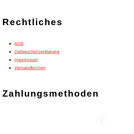
Rechtliches
AGB
Datenschutzerklärung
Impressum
Versandkosten
Zahlungsmethoden