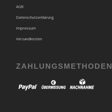
AGB
Datenschutzerklärung
Impressum
Versandkosten
ZAHLUNGSMETHODE