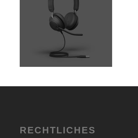
RECHTLICHES