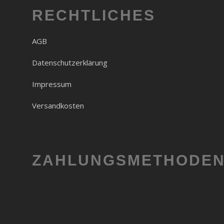
RECHTLICHES
AGB
Datenschutzerklärung
Impressum
Versandkosten
ZAHLUNGSMETHODE