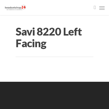
Savi 8220 Left
Facing